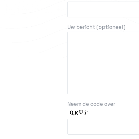
Uw bericht (optioneel)
Neem de code over