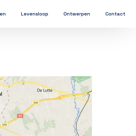
wen
Levensloop
Ontwerpen
Contact