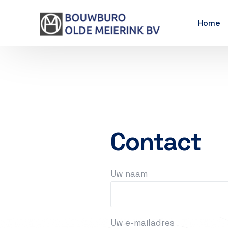
Home
Contact
Uw naam
Uw e-mailadres