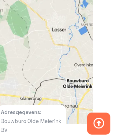
Adresgegevens:
Bouwburo Olde Meierink
BV