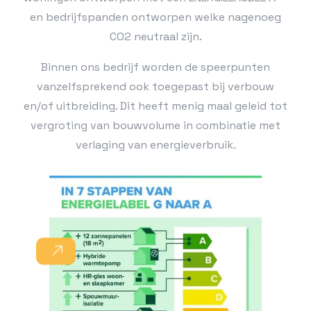
en bedrijfspanden ontworpen welke nagenoeg
CO2 neutraal zijn.
Binnen ons bedrijf worden de speerpunten
vanzelfsprekend ook toegepast bij verbouw
en/of uitbreiding. Dit heeft menig maal geleid tot
vergroting van bouwvolume in combinatie met
verlaging van energieverbruik.