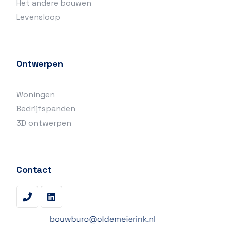
Het andere bouwen
Levensloop
Ontwerpen
Woningen
Bedrijfspanden
3D ontwerpen
Contact